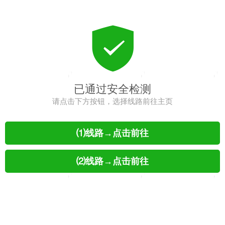
已通过安全检测
请点击下方按钮，选择线路前往主页
⑴线路→点击前往
⑵线路→点击前往