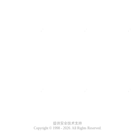
提供安全技术支持
Copyright © 1998 -
2026. All Rights Reserved.